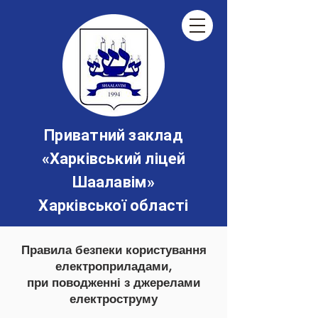
Приватний заклад
«‎Харківський ліцей
Шаалавім»
Харківської області
Правила безпеки користування
електроприладами,
при поводженні з джерелами
електроструму