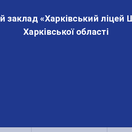
й заклад «‎Харківський ліцей 
Харківської області