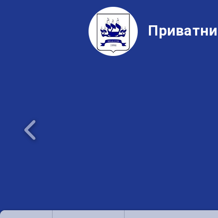
Приватни