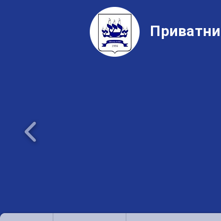
Приватни