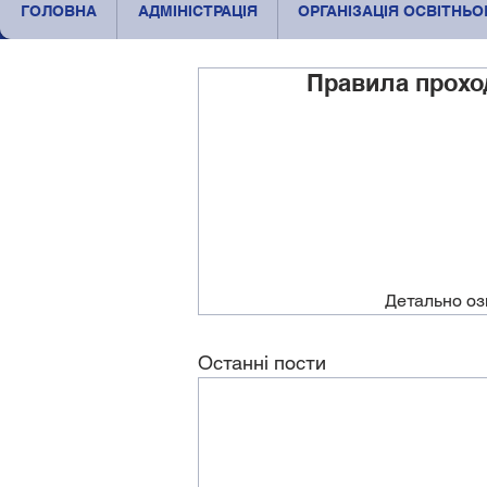
ГОЛОВНА
АДМІНІСТРАЦІЯ
ОРГАНІЗАЦІЯ ОСВІТНЬ
Правила прох
Детально оз
Останні пости