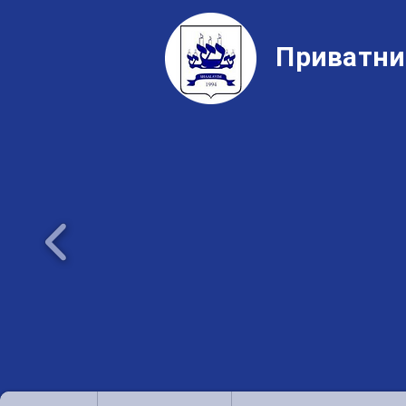
Приватни