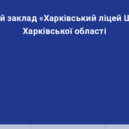
й заклад «‎Харківський ліцей 
Харківської області