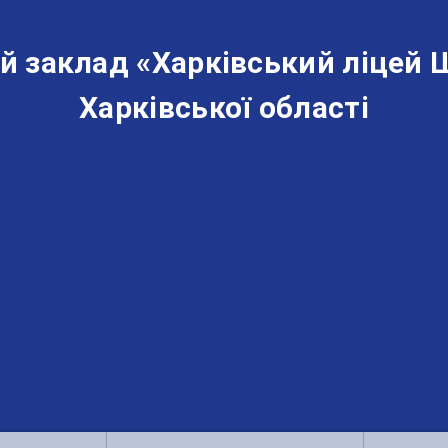
й заклад «‎Харківський ліцей 
Харківської області