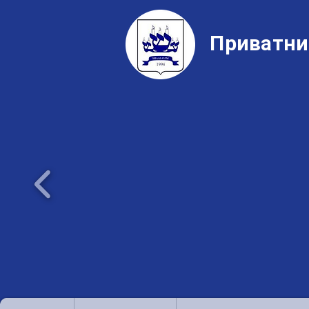
Приватни