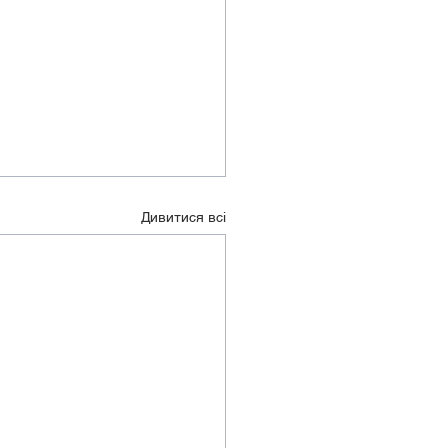
Дивитися всі