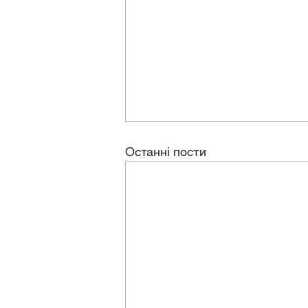
Останні пости