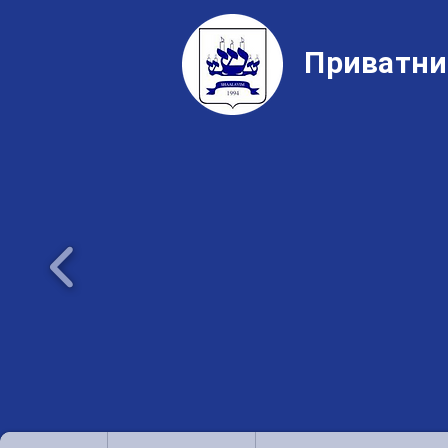
Приватни