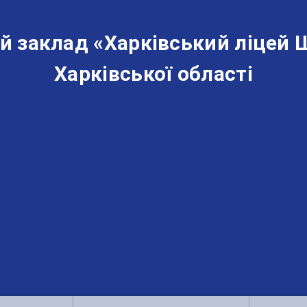
й заклад «‎Харківський ліцей 
Харківської області